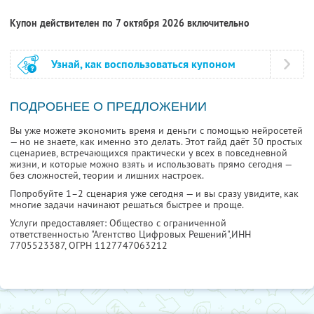
Купон действителен по 7 октября 2026 включительно
Узнай, как воспользоваться купоном
ПОДРОБНЕЕ О ПРЕДЛОЖЕНИИ
Вы уже можете экономить время и деньги с помощью нейросетей
— но не знаете, как именно это делать. Этот гайд даёт 30 простых
сценариев, встречающихся практически у всех в повседневной
жизни, и которые можно взять и использовать прямо сегодня —
без сложностей, теории и лишних настроек.
Попробуйте 1–2 сценария уже сегодня — и вы сразу увидите, как
многие задачи начинают решаться быстрее и проще.
Услуги предоставляет: Общество с ограниченной
ответственностью "Агентство Цифровых Решений",
ИНН
7705523387
, ОГРН 1127747063212