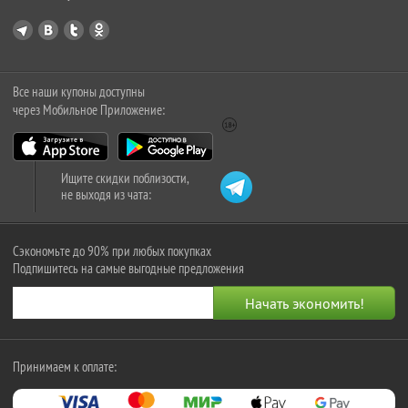
Все наши купоны доступны
через Мобильное Приложение:
Ищите скидки поблизости,
не выходя из чата:
Сэкономьте до 90% при любых покупках
Подпишитесь на самые выгодные предложения
Принимаем к оплате: