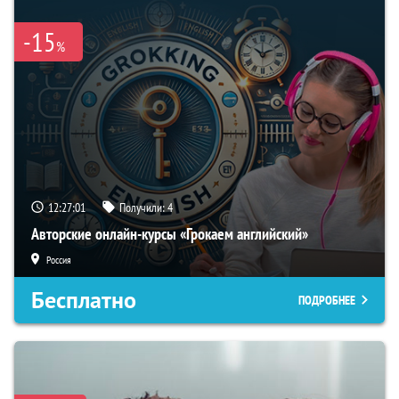
-15
%
12:27:00
Получили:
4
Авторские онлайн-курсы «Грокаем английский»
Россия
Бесплатно
ПОДРОБНЕЕ