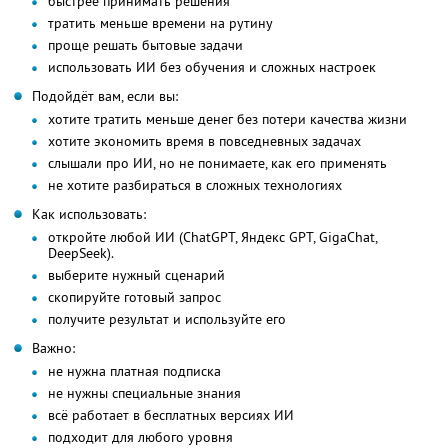
быстрее принимать решения
тратить меньше времени на рутину
проще решать бытовые задачи
использовать ИИ без обучения и сложных настроек
Подойдёт вам, если вы:
хотите тратить меньше денег без потери качества жизни
хотите экономить время в повседневных задачах
слышали про ИИ, но не понимаете, как его применять
не хотите разбираться в сложных технологиях
Как использовать:
откройте любой ИИ (ChatGPT, Яндекс GPT, GigaChat,
DeepSeek).
выберите нужный сценарий
скопируйте готовый запрос
получите результат и используйте его
Важно:
не нужна платная подписка
не нужны специальные знания
всё работает в бесплатных версиях ИИ
подходит для любого уровня