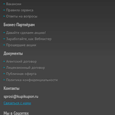
Вакансии
Правила сервиса
Ответы на вопросы
Бизнес-Партнёрам
Давайте сделаем акцию!
Заработайте, как Вебмастер
Прошедшие акции
Документы
Агентский договор
Лицензионный договор
Публичная оферта
Политика конфиденциальности
Контакты
sprosi@kupikupon.ru
Связаться с нами
Мы в Соцсетях