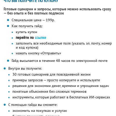
ЧТО ВЫ ПОЛУЧИТЕ ПО КУПОНУ
Готовые сценарии и запросы, которые можно использовать сразу
— без опыта и без платных подписок
Специальная цена — 199р.
Как получить гайд:
купить купон
перейти по
ссылке
заполнить все необходимые поля (указать эл. почту, номер
и код купона)
нажать кнопку «Отправить»
Гайд высылается в течение 48 часов по электронной почте
Внутри вы получите:
30 готовых сценариев для повседневной жизни
примеры запросов — просто копируете и используете
решения для экономии денег, времени и упрощения задач
понятные объяснения без сложных терминов
инструменты, которые работают в бесплатных ИИ-сервисах
С помощью гайда вы сможете:
экономить на покупках и услугах