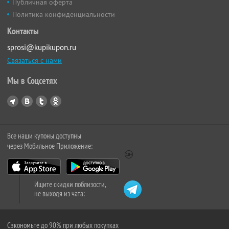
Публичная оферта
Политика конфиденциальности
Контакты
sprosi@kupikupon.ru
Связаться с нами
Мы в Соцсетях
Все наши купоны доступны
через Мобильное Приложение:
Ищите скидки поблизости,
не выходя из чата:
Сэкономьте до 90% при любых покупках