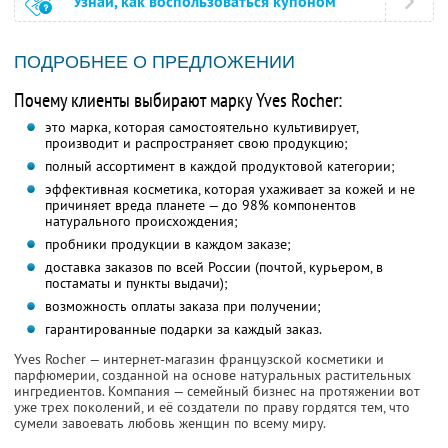
Узнай, как воспользоваться купоном
ПОДРОБНЕЕ О ПРЕДЛОЖЕНИИ
Почему клиенты выбирают марку Yves Rocher:
это марка, которая самостоятельно культивирует,
производит и распространяет свою продукцию;
полный ассортимент в каждой продуктовой категории;
эффективная косметика, которая ухаживает за кожей и не
причиняет вреда планете — до 98% компонентов
натурального происхождения;
пробники продукции в каждом заказе;
доставка заказов по всей России (почтой, курьером, в
постаматы и пункты выдачи);
возможность оплаты заказа при получении;
гарантированные подарки за каждый заказ.
Yves Rocher — интернет-магазин французской косметики и
парфюмерии, созданной на основе натуральных растительных
ингредиентов. Компания — семейный бизнес на протяжении вот
уже трех поколений, и её создатели по праву гордятся тем, что
сумели завоевать любовь женщин по всему миру.