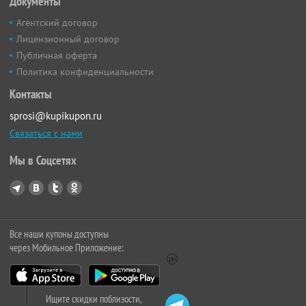
Документы
Агентский договор
Лицензионный договор
Публичная оферта
Политика конфиденциальности
Контакты
sprosi@kupikupon.ru
Связаться с нами
Мы в Соцсетях
Все наши купоны доступны
через Мобильное Приложение:
Ищите скидки поблизости,