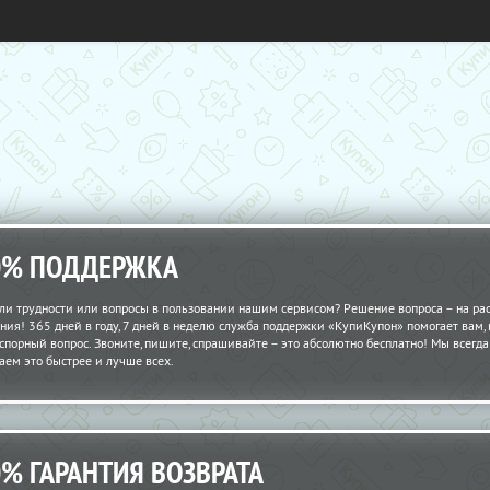
0% ПОДДЕРЖКА
ли трудности или вопросы в пользовании нашим сервисом? Решение вопроса – на рас
ния! 365 дней в году, 7 дней в неделю служба поддержки «КупиКупон» помогает вам,
спорный вопрос. Звоните, пишите, спрашивайте – это абсолютно бесплатно! Мы всегда 
аем это быстрее и лучше всех.
0% ГАРАНТИЯ ВОЗВРАТА