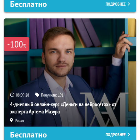
Бесплатно
ПОДРОБНЕЕ
-100
%
08:09:26
Получили:
191
4-дневный онлайн-курс «Деньги на нейросетях» от
эксперта Артема Мазура
Россия
Бесплатно
ПОДРОБНЕЕ