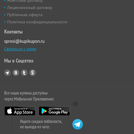
Агентский договор
Лицензионный договор
Публичная оферта
Политика конфиденциальности
Контакты
sprosi@kupikupon.ru
Связаться с нами
Мы в Соцсетях
Все наши купоны доступны
через Мобильное Приложение:
Ищите скидки поблизости,
не выходя из чата: