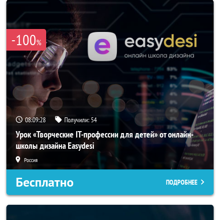
-100
%
08:09:26
Получили:
54
Урок «Творческие IT-профессии для детей» от онлайн-
школы дизайна Easydesi
Россия
Бесплатно
ПОДРОБНЕЕ