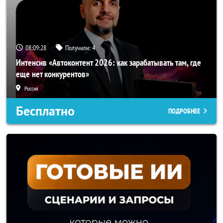
08:09:26
Получили:
4
Интенсив «Автоконтент 2026: как зарабатывать там, где
еще нет конкурентов»
Россия
Бесплатно
ПОДРОБНЕЕ