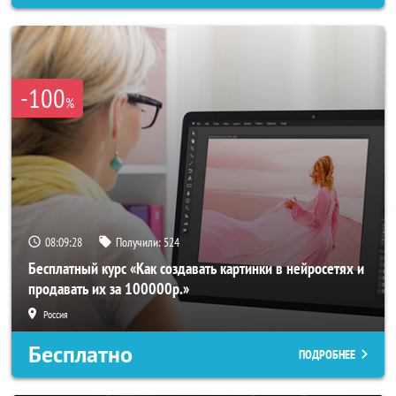
-100
%
08:09:26
Получили:
524
Бесплатный курс «Как создавать картинки в нейросетях и
продавать их за 100000р.»
Россия
Бесплатно
ПОДРОБНЕЕ