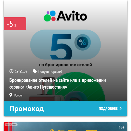
-5
%
19:51:06
Получи первым!
Бронирование отелей на сайте или в приложении
сервиса «Авито Путешествия»
Россия
Промокод
ПОДРОБНЕЕ