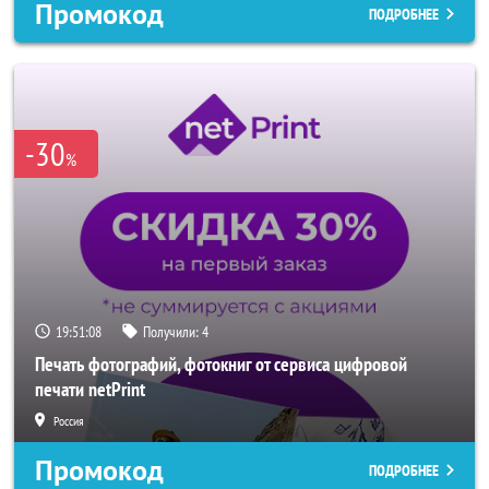
Промокод
ПОДРОБНЕЕ
-30
%
19:51:06
Получили:
4
Печать фотографий, фотокниг от сервиса цифровой
печати netPrint
Россия
Промокод
ПОДРОБНЕЕ