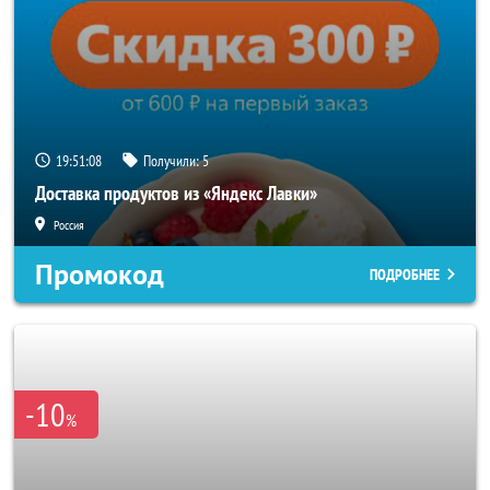
19:51:06
Получили:
5
Доставка продуктов из «Яндекс Лавки»
Россия
Промокод
ПОДРОБНЕЕ
-10
%