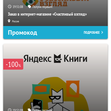
19:51:06
Получи первым!
Заказ в интернет-магазине «Счастливый взгляд»
Россия
Промокод
ПОДРОБНЕЕ
-100
%
19:51:06
Получи первым!