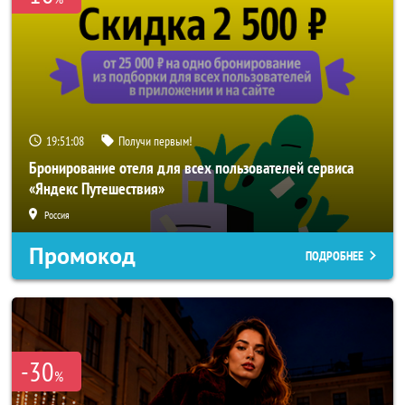
19:51:06
Получи первым!
Бронирование отеля для всех пользователей сервиса
«Яндекс Путешествия»
Россия
Промокод
ПОДРОБНЕЕ
-30
%