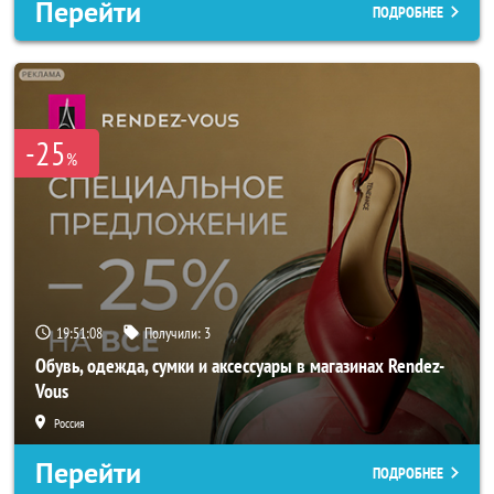
Перейти
ПОДРОБНЕЕ
-25
%
19:51:06
Получили:
3
Обувь, одежда, сумки и аксессуары в магазинах Rendez-
Vous
Россия
Перейти
ПОДРОБНЕЕ