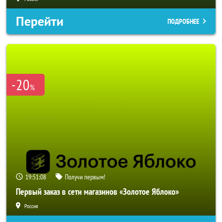
Перейти
ПОДРОБНЕЕ
-20
%
19:51:06
Получи первым!
Первый заказ в сети магазинов «Золотое Яблоко»
Россия