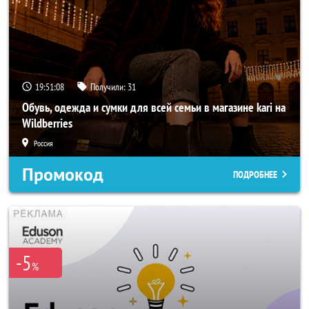
19:51:06
Получили:
31
Обувь, одежда и сумки для всей семьи в магазине kari на
Wildberries
Россия
Промокод
ПОДРОБНЕЕ
-5
%