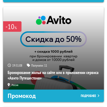
-10
%
19:51:06
Получили:
11
Бронирование жилья на сайте или в приложении сервиса
«Авито Путешествия»
Россия
Промокод
ПОДРОБНЕЕ