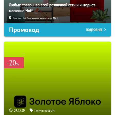
Любые товары во всей розничной сети и интернет-
магазине Hoff
Москва, 1-й Волоколамский проезд, 10с1
Промокод
ПОДРОБНЕЕ
-20
%
09:43:29
Получи первым!