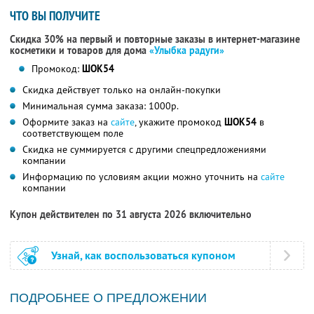
ЧТО ВЫ ПОЛУЧИТЕ
Скидка 30% на первый и повторные заказы в интернет-магазине
косметики и товаров для дома
«Улыбка радуги»
Промокод:
ШОК54
Скидка действует только на онлайн-покупки
Минимальная сумма заказа: 1000р.
Оформите заказ на
сайте
, укажите промокод
ШОК54
в
соответствующем поле
Скидка не суммируется с другими спецпредложениями
компании
Информацию по условиям акции можно уточнить на
сайте
компании
Купон действителен по 31 августа 2026 включительно
Узнай, как воспользоваться купоном
ПОДРОБНЕЕ О ПРЕДЛОЖЕНИИ