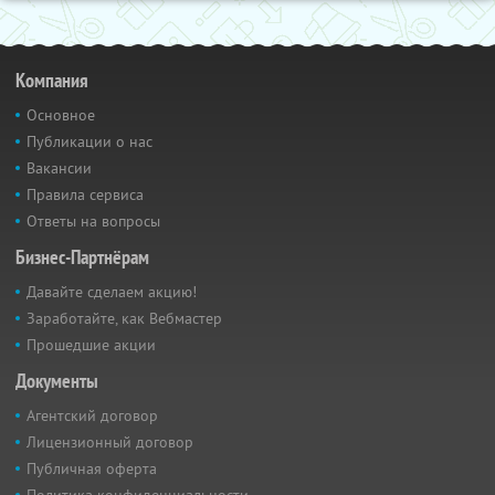
Компания
Основное
Публикации о нас
Вакансии
Правила сервиса
Ответы на вопросы
Бизнес-Партнёрам
Давайте сделаем акцию!
Заработайте, как Вебмастер
Прошедшие акции
Документы
Агентский договор
Лицензионный договор
Публичная оферта