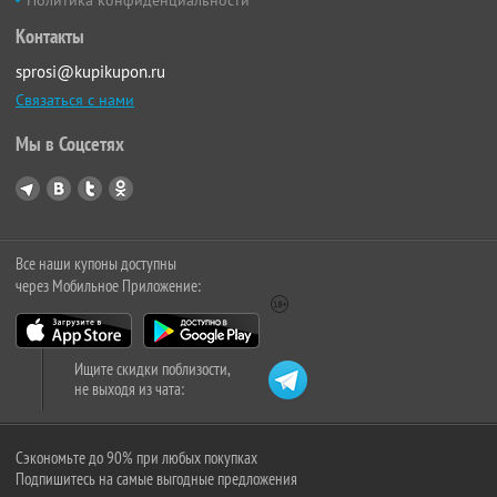
Политика конфиденциальности
Контакты
sprosi@kupikupon.ru
Связаться с нами
Мы в Соцсетях
Все наши купоны доступны
через Мобильное Приложение:
Ищите скидки поблизости,
не выходя из чата:
Сэкономьте до 90% при любых покупках
Подпишитесь на самые выгодные предложения