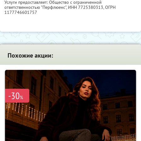
Услуги предоставляет: Общество с ограниченной
ответственностью "Перфлюенс",
ИНН 7725380313
, ОГРН
1177746601757
Похожие акции:
-30
%