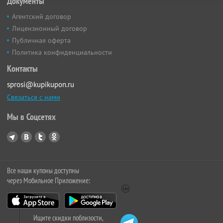
Документы
Агентский договор
Лицензионный договор
Публичная оферта
Политика конфиденциальности
Контакты
sprosi@kupikupon.ru
Связаться с нами
Мы в Соцсетях
Все наши купоны доступны
через Мобильное Приложение:
Ищите скидки поблизости,