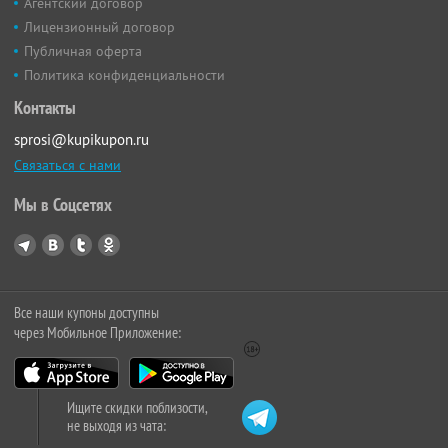
Агентский договор
Лицензионный договор
Публичная оферта
Политика конфиденциальности
Контакты
sprosi@kupikupon.ru
Связаться с нами
Мы в Соцсетях
Все наши купоны доступны
через Мобильное Приложение:
Ищите скидки поблизости,
не выходя из чата: