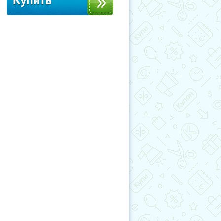
Купить