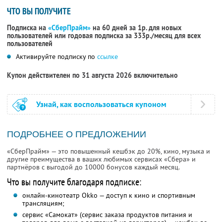
ЧТО ВЫ ПОЛУЧИТЕ
Подписка на
«СберПрайм»
на 60 дней за 1р. для новых
пользователей или годовая подписка за 333р./месяц для всех
пользователей
Активируйте подписку по
ссылке
Купон действителен по 31 августа 2026 включительно
Узнай, как воспользоваться купоном
ПОДРОБНЕЕ О ПРЕДЛОЖЕНИИ
«СберПрайм» — это повышенный кешбэк до 20%, кино, музыка и
другие преимущества в ваших любимых сервисах «Сбера» и
партнёров с выгодой до 10000 бонусов каждый месяц.
Что вы получите благодаря подписке:
онлайн-кинотеатр Okko — доступ к кино и спортивным
трансляциям;
сервис «Самокат» (сервис заказа продуктов питания и