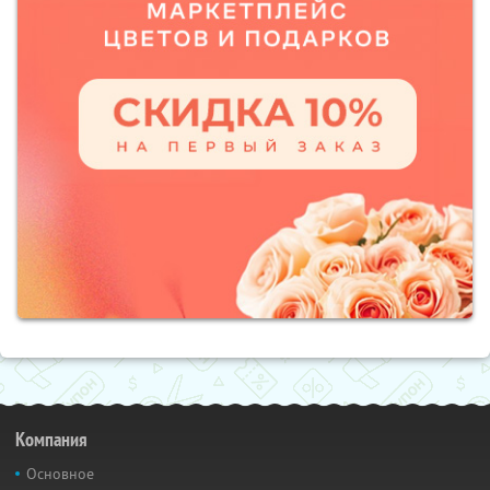
Компания
Основное