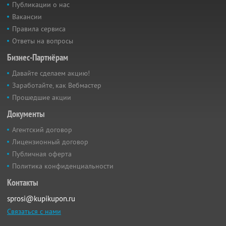
Публикации о нас
Вакансии
Правила сервиса
Ответы на вопросы
Бизнес-Партнёрам
Давайте сделаем акцию!
Заработайте, как Вебмастер
Прошедшие акции
Документы
Агентский договор
Лицензионный договор
Публичная оферта
Политика конфиденциальности
Контакты
sprosi@kupikupon.ru
Связаться с нами