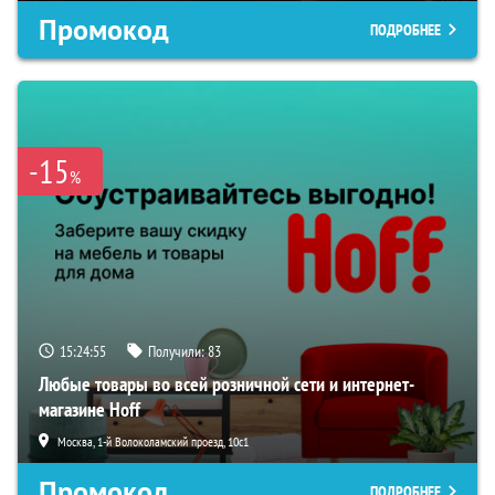
Промокод
ПОДРОБНЕЕ
-15
%
15:24:55
Получили:
83
Любые товары во всей розничной сети и интернет-
магазине Hoff
Москва, 1-й Волоколамский проезд, 10с1
Промокод
ПОДРОБНЕЕ