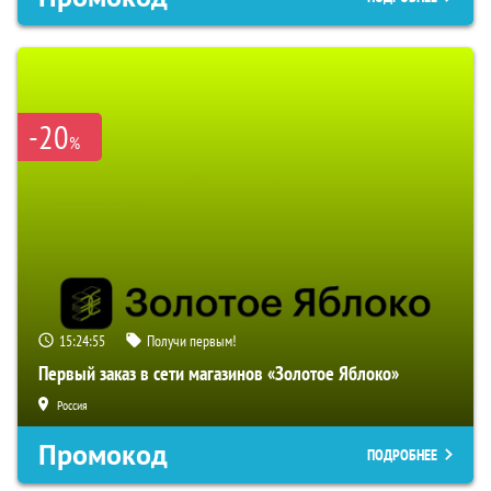
-20
%
15:24:55
Получи первым!
Первый заказ в сети магазинов «Золотое Яблоко»
Россия
Промокод
ПОДРОБНЕЕ