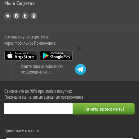
Мы в Соцсетях
Все наши купоны доступны
через Мобильное Приложение:
Ищите скидки поблизости,
не выходя из чата:
Сэкономьте до 90% при любых покупках
Подпишитесь на самые выгодные предложения
Принимаем к оплате: