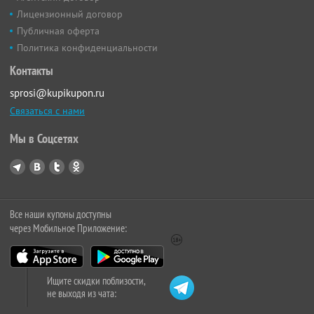
Лицензионный договор
Публичная оферта
Политика конфиденциальности
Контакты
sprosi@kupikupon.ru
Связаться с нами
Мы в Соцсетях
Все наши купоны доступны
через Мобильное Приложение:
Ищите скидки поблизости,
не выходя из чата: