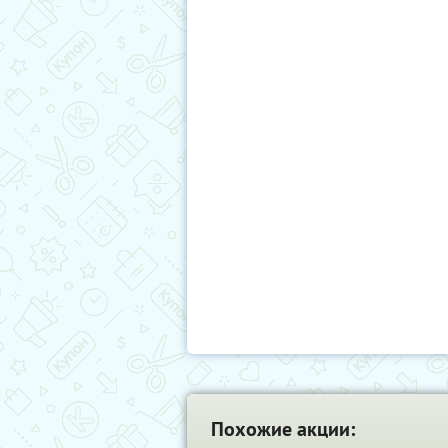
Похожие акции: