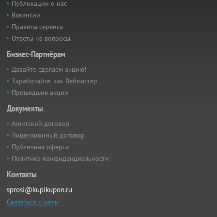
Публикации о нас
Вакансии
Правила сервиса
Ответы на вопросы
Бизнес-Партнёрам
Давайте сделаем акцию!
Заработайте, как Вебмастер
Прошедшие акции
Документы
Агентский договор
Лицензионный договор
Публичная оферта
Политика конфиденциальности
Контакты
sprosi@kupikupon.ru
Связаться с нами