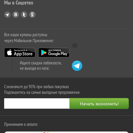
Мы в Соцсетях
Все наши купоны доступны
через Мобильное Приложение:
Ищите скидки поблизости,
не выходя из чата:
Сэкономьте до 90% при любых покупках
Подпишитесь на самые выгодные предложения
Принимаем к оплате: