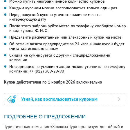
Можно купить неограниченное количество купонов
Каждым купоном можно воспользоваться только один раз
Перед покупкой купона уточните наличие мест на
интересующую дату
После этого забронируйте место по телефону, сообщите номер
и код купона,
Ф. И. О.
Предъявите распечатанный или электронный купон на месте
Об отмене визита предупредите за 24 часа, иначе купон будет
считаться использованным
Скидка не суммируется с другими спецпредложениями
компании
Информацию по условиям акции можно уточнить по телефону
компании:
+7 (812) 309-29-90
Купон действителен по 1 ноября 2026 включительно
Узнай, как воспользоваться купоном
ПОДРОБНЕЕ О ПРЕДЛОЖЕНИИ
Туристическая компания «Хохлома Тур» организует достойный и