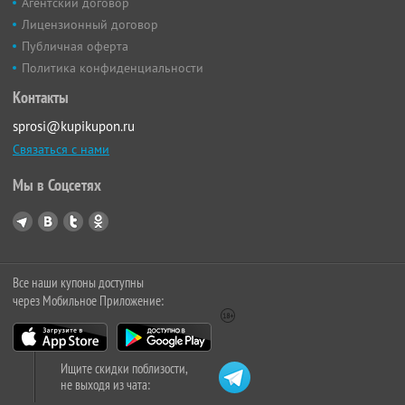
Агентский договор
Лицензионный договор
Публичная оферта
Политика конфиденциальности
Контакты
sprosi@kupikupon.ru
Связаться с нами
Мы в Соцсетях
Все наши купоны доступны
через Мобильное Приложение:
Ищите скидки поблизости,
не выходя из чата: