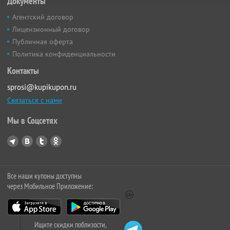
Документы
Агентский договор
Лицензионный договор
Публичная оферта
Политика конфиденциальности
Контакты
sprosi@kupikupon.ru
Связаться с нами
Мы в Соцсетях
Все наши купоны доступны
через Мобильное Приложение:
Ищите скидки поблизости,