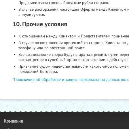
Представителем сроков, бонусные рубли сгорают.
В случае расторжения настоящей Оферты между Клиентом и
аннулируются.
10. Прочие условия
К отношениям между Клиентом и Представителем применяе
В случае возникновения претензий со стороны Клиента он 
телефону или по электронной почте.
Все возникающие споры будут стараться решить путём пере
рассмотрение в судебный орган в соответствии с действую
Признание судом недействительности какого-либо положени
положений Договора.
"Положение об обработке и защите персональных данных поль
Компания