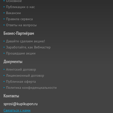
Основное
Публикации о нас
Вакансии
Правила сервиса
Ответы на вопросы
Бизнес-Партнёрам
Давайте сделаем акцию!
Заработайте, как Вебмастер
Прошедшие акции
Документы
Агентский договор
Лицензионный договор
Публичная оферта
Политика конфиденциальности
Контакты
sprosi@kupikupon.ru
Связаться с нами