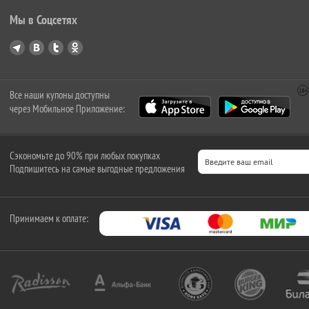
Мы в Соцсетях
Все наши купоны доступны
через Мобильное Приложение:
Сэкономьте до 90% при любых покупках
Подпишитесь на самые выгодные предложения
Принимаем к оплате: