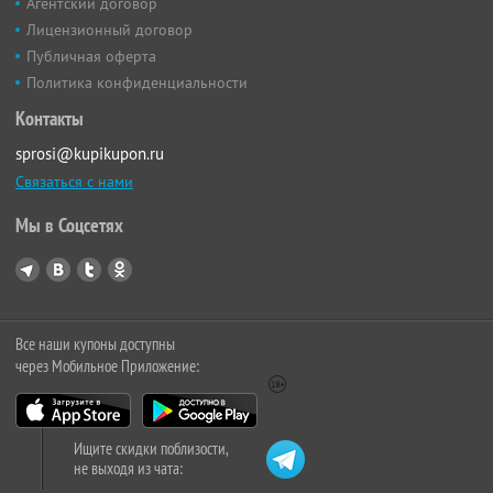
Агентский договор
Лицензионный договор
Публичная оферта
Политика конфиденциальности
Контакты
sprosi@kupikupon.ru
Связаться с нами
Мы в Соцсетях
Все наши купоны доступны
через Мобильное Приложение:
Ищите скидки поблизости,
не выходя из чата: