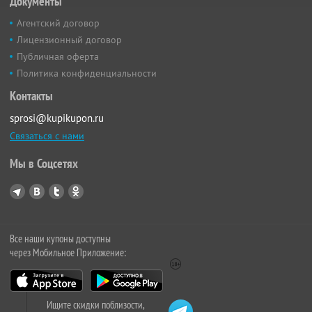
Документы
Агентский договор
Лицензионный договор
Публичная оферта
Политика конфиденциальности
Контакты
sprosi@kupikupon.ru
Связаться с нами
Мы в Соцсетях
Все наши купоны доступны
через Мобильное Приложение:
Ищите скидки поблизости,