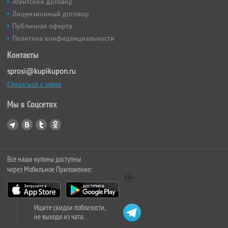
Агентский договор
Лицензионный договор
Публичная оферта
Политика конфиденциальности
Контакты
sprosi@kupikupon.ru
Связаться с нами
Мы в Соцсетях
Все наши купоны доступны
через Мобильное Приложение:
Ищите скидки поблизости,
не выходя из чата: