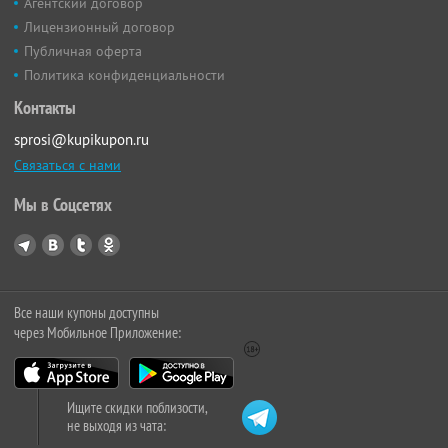
Агентский договор
Лицензионный договор
Публичная оферта
Политика конфиденциальности
Контакты
sprosi@kupikupon.ru
Связаться с нами
Мы в Соцсетях
Все наши купоны доступны
через Мобильное Приложение:
Ищите скидки поблизости,
не выходя из чата: