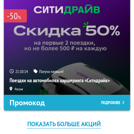
-50
%
21:10:14
Получи первым!
Поездки на автомобилях каршеринга «Ситидрайв»
Россия
Промокод
ПОДРОБНЕЕ
ПОКАЗАТЬ БОЛЬШЕ АКЦИЙ