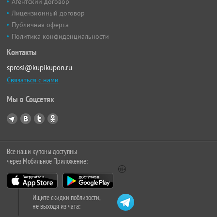
Агентский договор
Лицензионный договор
Публичная оферта
Политика конфиденциальности
Контакты
sprosi@kupikupon.ru
Связаться с нами
Мы в Соцсетях
Все наши купоны доступны
через Мобильное Приложение:
Ищите скидки поблизости,
не выходя из чата: