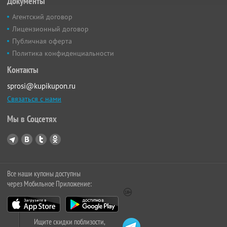
Документы
Агентский договор
Лицензионный договор
Публичная оферта
Политика конфиденциальности
Контакты
sprosi@kupikupon.ru
Связаться с нами
Мы в Соцсетях
Все наши купоны доступны
через Мобильное Приложение:
Ищите скидки поблизости,