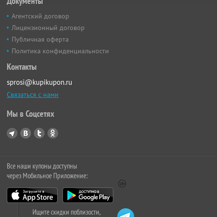
Документы
Агентский договор
Лицензионный договор
Публичная оферта
Политика конфиденциальности
Контакты
sprosi@kupikupon.ru
Связаться с нами
Мы в Соцсетях
Все наши купоны доступны
через Мобильное Приложение:
Ищите скидки поблизости,