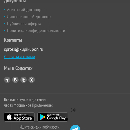
Документы
Агентский договор
Лицензионный договор
Публичная оферта
Политика конфиденциальности
Контакты
sprosi@kupikupon.ru
Связаться с нами
Мы в Соцсетях
Все наши купоны доступны
через Мобильное Приложение:
Ищите скидки поблизости,