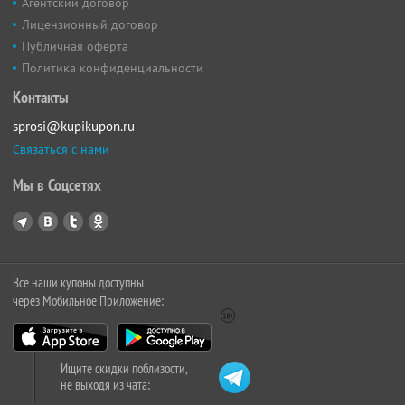
Агентский договор
Лицензионный договор
Публичная оферта
Политика конфиденциальности
Контакты
sprosi@kupikupon.ru
Связаться с нами
Мы в Соцсетях
Все наши купоны доступны
через Мобильное Приложение:
Ищите скидки поблизости,
не выходя из чата: