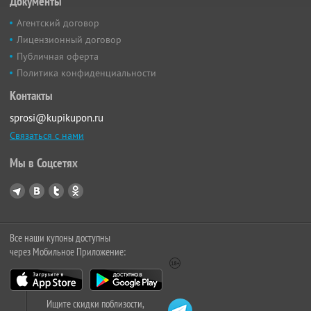
Документы
Агентский договор
Лицензионный договор
Публичная оферта
Политика конфиденциальности
Контакты
sprosi@kupikupon.ru
Связаться с нами
Мы в Соцсетях
Все наши купоны доступны
через Мобильное Приложение:
Ищите скидки поблизости,