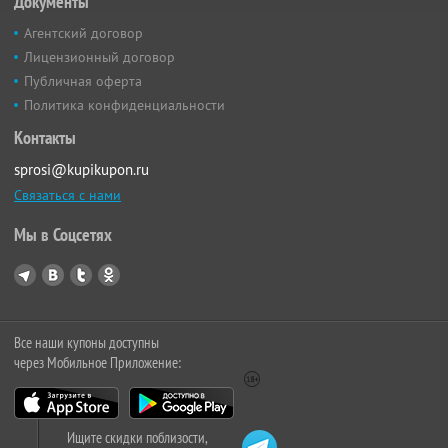
Документы
Агентский договор
Лицензионный договор
Публичная оферта
Политика конфиденциальности
Контакты
sprosi@kupikupon.ru
Связаться с нами
Мы в Соцсетях
Все наши купоны доступны
через Мобильное Приложение:
Ищите скидки поблизости,