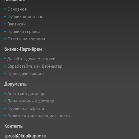
Основное
Публикации о нас
Вакансии
Правила сервиса
Ответы на вопросы
Бизнес-Партнёрам
Давайте сделаем акцию!
Заработайте, как Вебмастер
Прошедшие акции
Документы
Агентский договор
Лицензионный договор
Публичная оферта
Политика конфиденциальности
Контакты
sprosi@kupikupon.ru