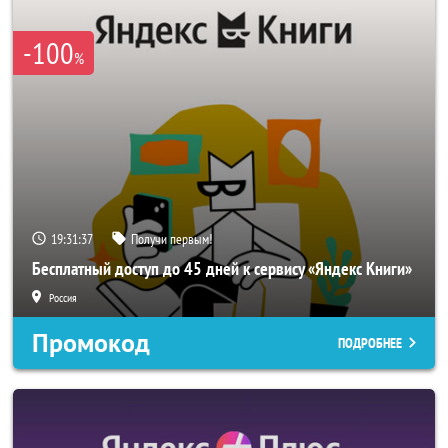
-100
%
19:31:37
Получи первым!
Бесплатный доступ до 45 дней к сервису «Яндекс Книги»
Россия
Промокод
ПОДРОБНЕЕ