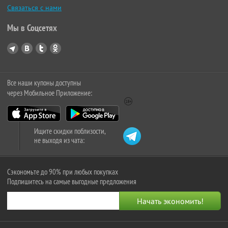
Связаться с нами
Мы в Соцсетях
Все наши купоны доступны
через Мобильное Приложение:
Ищите скидки поблизости,
не выходя из чата:
Сэкономьте до 90% при любых покупках
Подпишитесь на самые выгодные предложения