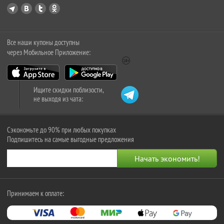
Все наши купоны доступны
через Мобильное Приложение:
Ищите скидки поблизости,
не выходя из чата:
Сэкономьте до 90% при любых покупках
Подпишитесь на самые выгодные предложения
Принимаем к оплате: