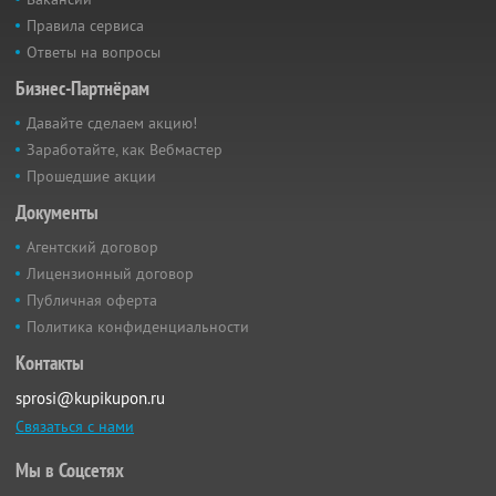
Правила сервиса
Ответы на вопросы
Бизнес-Партнёрам
Давайте сделаем акцию!
Заработайте, как Вебмастер
Прошедшие акции
Документы
Агентский договор
Лицензионный договор
Публичная оферта
Политика конфиденциальности
Контакты
sprosi@kupikupon.ru
Связаться с нами
Мы в Соцсетях