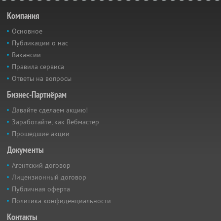
Компания
Основное
Публикации о нас
Вакансии
Правила сервиса
Ответы на вопросы
Бизнес-Партнёрам
Давайте сделаем акцию!
Заработайте, как Вебмастер
Прошедшие акции
Документы
Агентский договор
Лицензионный договор
Публичная оферта
Политика конфиденциальности
Контакты