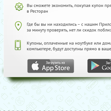
Вы сможете экономить, покупая купон пр
в Ресторан
Где бы вы ни находились – с нашим При
за минуту проверять, нет ли скидок побли
Купоны, оплаченные на ноутбуке или до
компьютере, будут доступны прямо в ваш