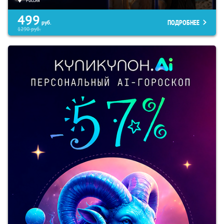
499
ПОДРОБНЕЕ
руб.
1290
руб.