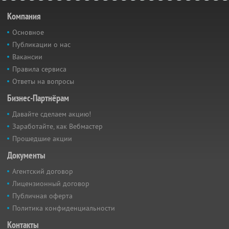
Компания
Основное
Публикации о нас
Вакансии
Правила сервиса
Ответы на вопросы
Бизнес-Партнёрам
Давайте сделаем акцию!
Заработайте, как Вебмастер
Прошедшие акции
Документы
Агентский договор
Лицензионный договор
Публичная оферта
Политика конфиденциальности
Контакты