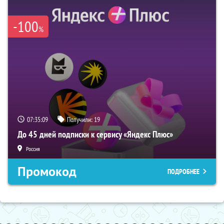
-100
%
07:35:08
Получили:
19
До 45 дней подписки к сервису «Яндекс Плюс»
Россия
Промокод
ПОДРОБНЕЕ