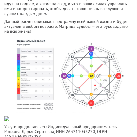
идут на подъем, а какие на спад, и что в ваших силах управлять
ими и корректировать, чтобы делать свою жизнь все лучше и
лучше с каждым днем.
Данный расчет описывает программу всей вашей жизни и будет
актуален в любом возрасте. Матрица судьбы — это руководство
на всю жизнь!
Услуги предоставляет: Индивидуальный предприниматель
Рожкова Дарья Сергеевна,
ИНН 263211033220
, ОГРН
319470400002088