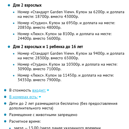
Для 2 взрослых
Номер «Стандарт Garden View». Купон за 6200р. и доплата
на месте: 18700р. вместо 43000р.
Номер «Студио». Купон за 6950р. и доплата на месте:
20850р. вместо 48000р.
Номер «Люкс». Купон за 8100р. и доплата на месте:
24400р. вместо 56000р.
Для 2 взрослых и 1 ребенка до 16 лет
Номер «Стандарт Garden View». Купон за 9400р. и доплата
на месте: 28300р. вместо 65000р.
Номер «Студио». Купон за 10300р. и доплата на месте:
30900р. вместо 71000р.
Номер «Люкс». Купон за 11450р. и доплата на месте:
34350р. вместо 79000р.
В стоимость
входит:
В номерах есть:
Дети до 2 лет размещаются бесплатно (без предоставления
дополнительного места)
Размещение с животными запрещено
Расчетное время:
заезд — 13.00 (заезд ранее указанного времени