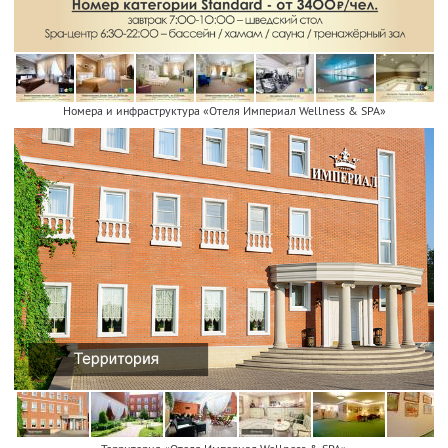
Номера и инфраструктура «Отеля Империал Wellness & SPA»