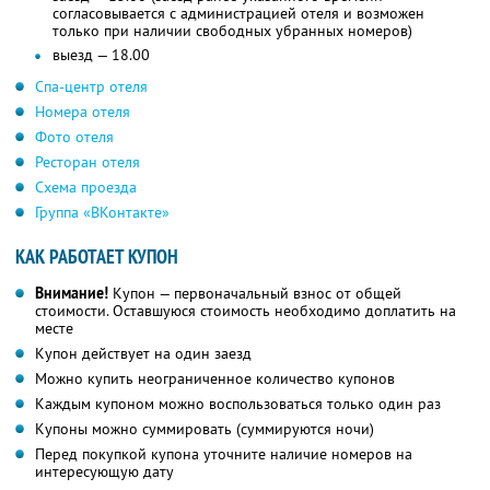
согласовывается с администрацией отеля и возможен
только при наличии свободных убранных номеров)
выезд — 18.00
Спа-центр отеля
Номера отеля
Фото отеля
Ресторан отеля
Схема проезда
Группа «ВКонтакте»
КАК РАБОТАЕТ КУПОН
Внимание!
Купон — первоначальный взнос от общей
стоимости. Оставшуюся стоимость необходимо доплатить на
месте
Купон действует на один заезд
Можно купить неограниченное количество купонов
Каждым купоном можно воспользоваться только один раз
Купоны можно суммировать (суммируются ночи)
Перед покупкой купона уточните наличие номеров на
интересующую дату