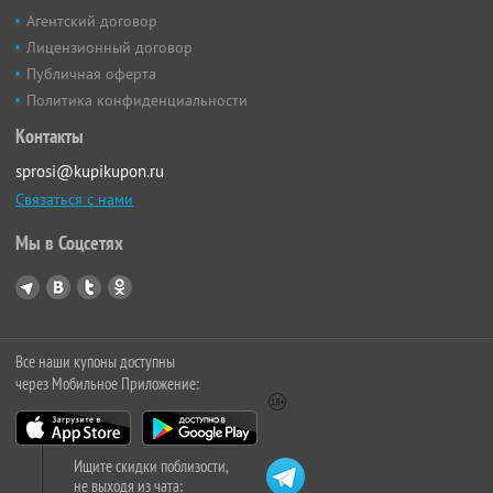
Агентский договор
Лицензионный договор
Публичная оферта
Политика конфиденциальности
Контакты
sprosi@kupikupon.ru
Связаться с нами
Мы в Соцсетях
Все наши купоны доступны
через Мобильное Приложение:
Ищите скидки поблизости,
не выходя из чата: