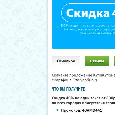
Основное
Отзывы
Скачайте приложение КупиКупон
смартфона. Это удобно :)
ЧТО ВЫ ПОЛУЧИТЕ
Скидка 40% на один заказ от 800р.
во всех городах присутствия сер
Промокод:
40AMD441