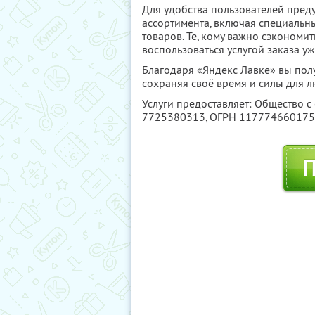
Для удобства пользователей пред
ассортимента, включая специальн
товаров. Те, кому важно сэкономить
воспользоваться услугой заказа 
Благодаря «Яндекс Лавке» вы пол
сохраняя своё время и силы для 
Услуги предоставляет: Общество с
7725380313
, ОГРН 11777466017