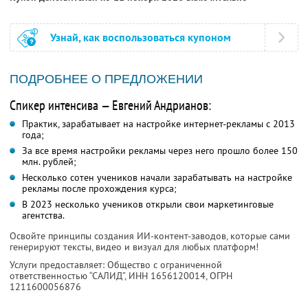
Узнай, как воспользоваться купоном
ПОДРОБНЕЕ О ПРЕДЛОЖЕНИИ
Спикер интенсива — Евгений Андрианов:
Практик, зарабатывает на настройке интернет-рекламы с 2013
года;
За все время настройки рекламы через него прошло более 150
млн. рублей;
Несколько сотен учеников начали зарабатывать на настройке
рекламы после прохождения курса;
В 2023 несколько учеников открыли свои маркетинговые
агентства.
Освойте принципы создания ИИ-контент-заводов, которые сами
генерируют тексты, видео и визуал для любых платформ!
Услуги предоставляет: Общество с ограниченной
ответственностью “САЛИД”,
ИНН 1656120014
, ОГРН
1211600056876