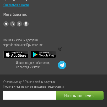
Связаться с нами
Мы в Соцсетях
Все наши купоны доступны
через Мобильное Приложение:
Ищите скидки поблизости,
не выходя из чата:
Сэкономьте до 90% при любых покупках
Подпишитесь на самые выгодные предложения