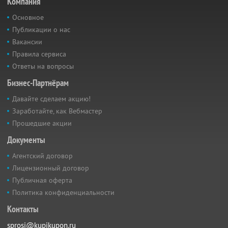
Компания
Основное
Публикации о нас
Вакансии
Правила сервиса
Ответы на вопросы
Бизнес-Партнёрам
Давайте сделаем акцию!
Заработайте, как Вебмастер
Прошедшие акции
Документы
Агентский договор
Лицензионный договор
Публичная оферта
Политика конфиденциальности
Контакты
sprosi@kupikupon.ru