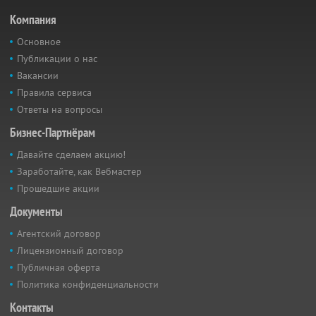
Компания
Основное
Публикации о нас
Вакансии
Правила сервиса
Ответы на вопросы
Бизнес-Партнёрам
Давайте сделаем акцию!
Заработайте, как Вебмастер
Прошедшие акции
Документы
Агентский договор
Лицензионный договор
Публичная оферта
Политика конфиденциальности
Контакты