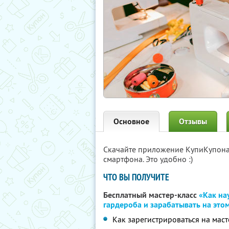
Основное
Отзывы
Скачайте приложение КупиКупон
смартфона. Это удобно :)
ЧТО ВЫ ПОЛУЧИТЕ
Бесплатный мастер-класс
«Как на
гардероба и зарабатывать на это
Как зарегистрироваться на маст