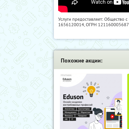
Услуги предоставляет: Общество с
1656120014
, ОГРН 12116000568
Похожие акции: