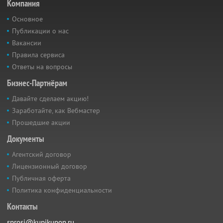
Компания
Основное
Публикации о нас
Вакансии
Правила сервиса
Ответы на вопросы
Бизнес-Партнёрам
Давайте сделаем акцию!
Заработайте, как Вебмастер
Прошедшие акции
Документы
Агентский договор
Лицензионный договор
Публичная оферта
Политика конфиденциальности
Контакты
sprosi@kupikupon.ru