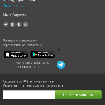
Связаться с нами
Мы в Соцсетях
Все наши купоны доступны
через Мобильное Приложение:
Ищите скидки поблизости,
не выходя из чата:
Сэкономьте до 90% при любых покупках
Подпишитесь на самые выгодные предложения