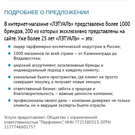
ПОДРОБНЕЕ О ПРЕДЛОЖЕНИИ
В интернет-магазине «ЛЭТУАЛЬ» представлено более 1000
брендов, 200 из которых эксклюзивно представлены на
сайте. Уже более 25 лет «ЛЭТУАЛЬ» — это:
лидер парфюмерно-косметической индустрии в России;
1000 магазинов по всей стране — от Калининграда до
Владивостока;
широкий ассортимент, эксклюзивные бренды и
индивидуальный подход к каждому клиенту;
уникальные бьюти-пространства, где клиент не просто
совершает покупку, а получает новые эмоции;
ответственный бизнес: забота о природе и
благотворительность — важные ценности компании;
профессионалы своего дела — компании доверяют не только
клиенты, но и ведущие эксперты бьюти-отрасли.
Услуги предоставляет: Общество с ограниченной
ответственностью "Перфлюенс",
ИНН 7725380313
, ОГРН
1177746601757