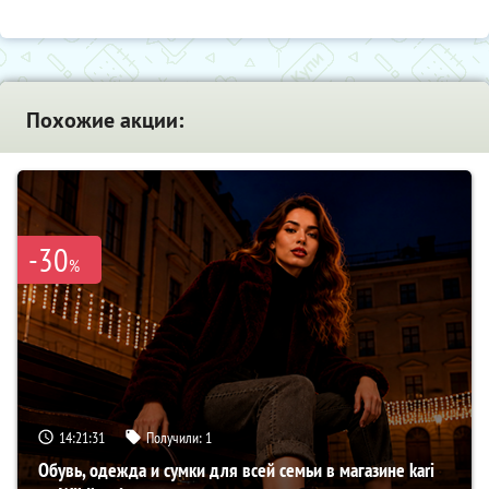
Похожие акции:
-30
%
14:21:30
Получили:
1
Обувь, одежда и сумки для всей семьи в магазине kari