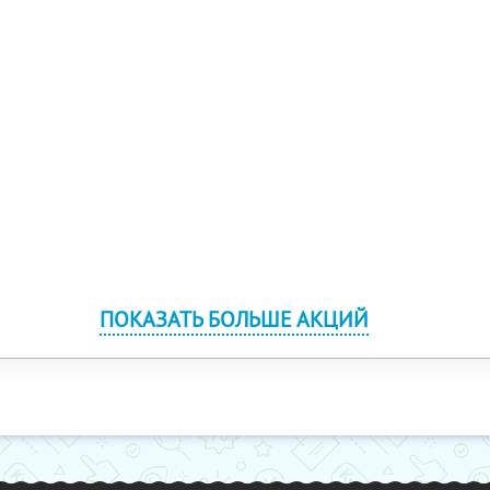
ПОКАЗАТЬ БОЛЬШЕ АКЦИЙ