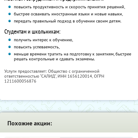
повысить продуктивность и скорость принятия решений,
быстрее осваивать иностранные языки и новые навыки,
передать правильный подход в обучении своим детям.
Студентам и школьникам:
получить интерес к обучению,
повысить успеваемость,
меньше времени тратить на подготовку к занятиям, быстрее
решать контрольные и сдавать экзамены.
Услуги предоставляет: Общество с ограниченной
ответственностью “САЛИД”,
ИНН 1656120014
, ОГРН
1211600056876
Похожие акции: