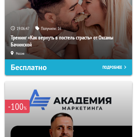
19:06:46
Получили:
16
Тренинг «Как вернуть в постель страсть» от Оксаны
Бачинской
Россия
Бесплатно
ПОДРОБНЕЕ
-100
%