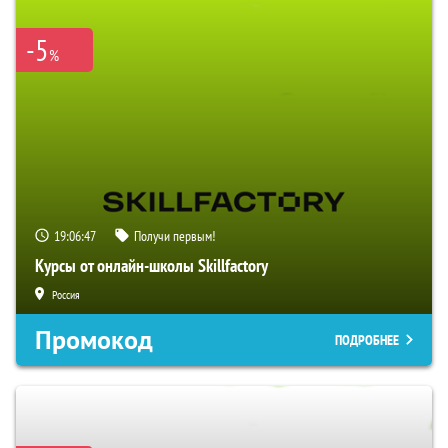
-5
%
19:06:46
Получи первым!
Курсы от онлайн-школы Skillfactory
Россия
Промокод
ПОДРОБНЕЕ