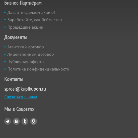
Бизнес-Партнёрам
Давайте сделаем акцию!
Заработайте, как Вебмастер
Прошедшие акции
Документы
Агентский договор
Лицензионный договор
Публичная оферта
Политика конфиденциальности
Контакты
sprosi@kupikupon.ru
Связаться с нами
Мы в Соцсетях