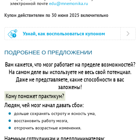
электронной почте
edu@mnemonika.ru
Купон действителен по 30 июня 2025 включительно
Узнай, как воспользоваться купоном
ПОДРОБНЕЕ О ПРЕДЛОЖЕНИИ
Вам кажется, что мозг работает на пределе возможностей?
На самом деле вы используете не весь свой потенциал.
Даже не представляете, какие способности в вас
заложены!
Кому поможет практикум?
Людям, чей мозг начал давать сбои:
дольше сохранять остроту и ясность ума,
восстановить работу мозга,
отсрочить возрастные изменения.
Наемным сотрудникам и предпринимателям: