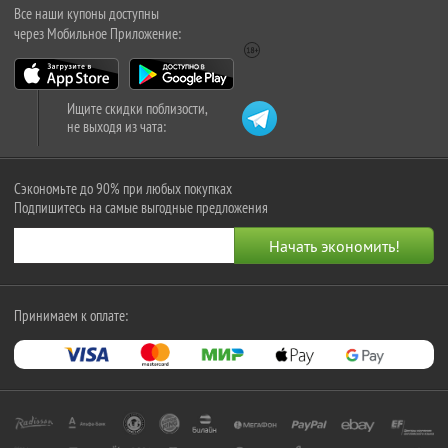
Все наши купоны доступны
через Мобильное Приложение:
Ищите скидки поблизости,
не выходя из чата:
Сэкономьте до 90% при любых покупках
Подпишитесь на самые выгодные предложения
Принимаем к оплате: