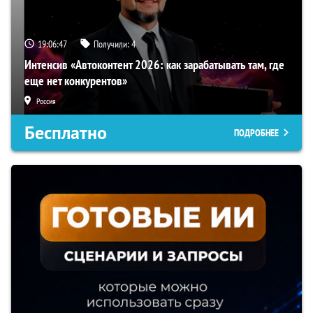
19:06:46
Получили:
4
Интенсив «Автоконтент 2026: как зарабатывать там, где
еще нет конкурентов»
Россия
Бесплатно
ПОДРОБНЕЕ