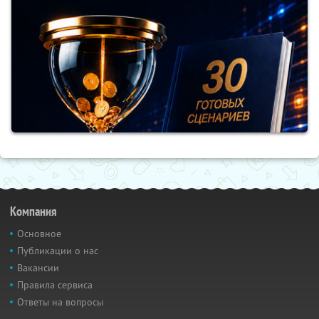
Компания
Основное
Публикации о нас
Вакансии
Правила сервиса
Ответы на вопросы