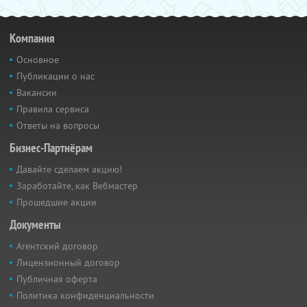
Компания
Основное
Публикации о нас
Вакансии
Правила сервиса
Ответы на вопросы
Бизнес-Партнёрам
Давайте сделаем акцию!
Заработайте, как Вебмастер
Прошедшие акции
Документы
Агентский договор
Лицензионный договор
Публичная оферта
Политика конфиденциальности