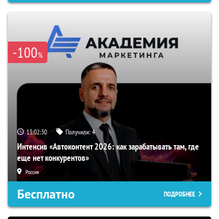
-100
%
13:02:29
Получили:
4
Интенсив «Автоконтент 2026: как зарабатывать там, где
еще нет конкурентов»
Россия
Бесплатно
ПОДРОБНЕЕ