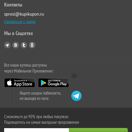
Контакты
sprosi@kupikupon.ru
Связаться с нами
Мы в Соцсетях
Все наши купоны доступны
через Мобильное Приложение:
Ищите скидки поблизости,
не выходя из чата:
Сэкономьте до 90% при любых покупках
Подпишитесь на самые выгодные предложения