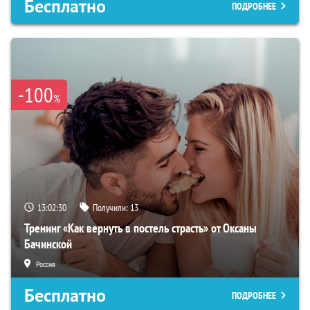
Бесплатно
ПОДРОБНЕЕ
-100
%
13:02:29
Получили:
13
Тренинг «Как вернуть в постель страсть» от Оксаны
Бачинской
Россия
Бесплатно
ПОДРОБНЕЕ