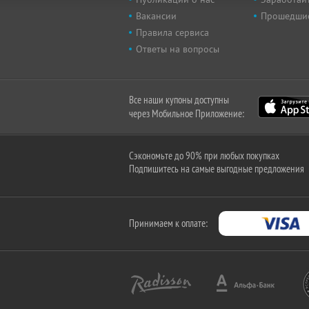
Вакансии
Прошедши
Правила сервиса
Ответы на вопросы
Все наши купоны доступны
через Мобильное Приложение:
Сэкономьте до 90% при любых покупках
Подпишитесь на самые выгодные предложения
Принимаем к оплате: