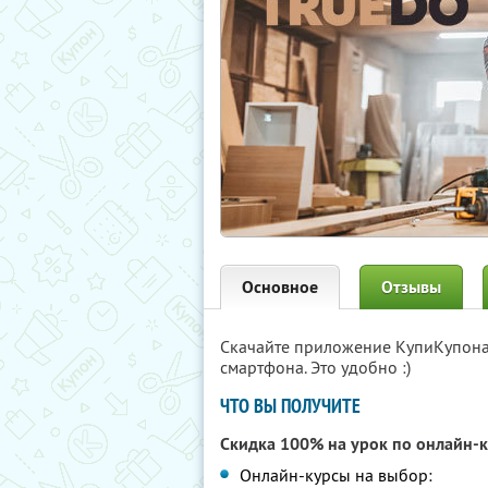
Основное
Отзывы
Скачайте приложение КупиКупон
смартфона. Это удобно :)
ЧТО ВЫ ПОЛУЧИТЕ
Скидка 100% на урок по онлайн-к
Онлайн-курсы на выбор: