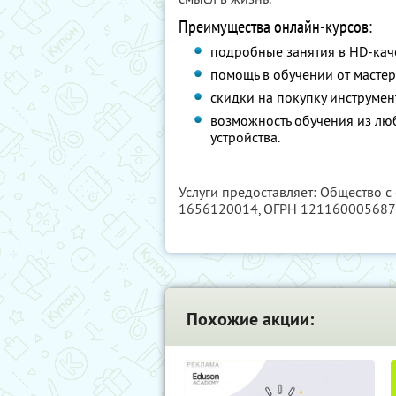
Преимущества онлайн-курсов:
подробные занятия в HD-кач
помощь в обучении от мастер
скидки на покупку инструмен
возможность обучения из люб
устройства.
Услуги предоставляет: Общество с
1656120014
, ОГРН 12116000568
Похожие акции: