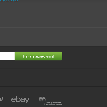
аться с нами