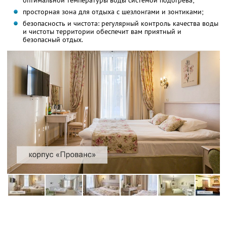
оптимальной температуры воды системой подогрева;
просторная зона для отдыха с шезлонгами и зонтиками;
безопасность и чистота: регулярный контроль качества воды
и чистоты территории обеспечит вам приятный и
безопасный отдых.