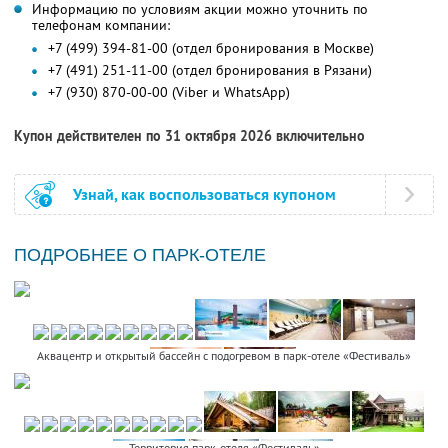
Информацию по условиям акции можно уточнить по
телефонам компании:
+7 (499) 394-81-00 (отдел бронирования в Москве)
+7 (491) 251-11-00 (отдел бронирования в Рязани)
+7 (930) 870-00-00 (Viber и WhatsApp)
Купон действителен по 31 октября 2026 включительно
Узнай, как воспользоваться купоном
ПОДРОБНЕЕ О ПАРК-ОТЕЛЕ
Аквацентр и открытый бассейн с подогревом в парк-отеле «Фестиваль»
Территория парк-отеля «Фестиваль»