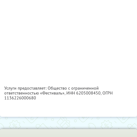
Услуги предоставляет: Общество с ограниченной
ответственностью «Фестиваль»,
ИНН 6205008450
, ОГРН
1136226000680