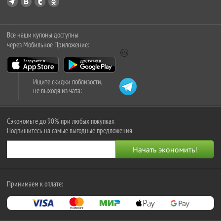
Все наши купоны доступны
через Мобильное Приложение:
Ищите скидки поблизости,
не выходя из чата:
Сэкономьте до 90% при любых покупках
Подпишитесь на самые выгодные предложения
Принимаем к оплате: