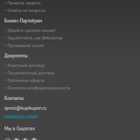
Правила сервиса
Ответы на вопросы
Бизнес-Партнёрам
Давайте сделаем акцию!
Заработайте, как Вебмастер
Прошедшие акции
Документы
Агентский договор
Лицензионный договор
Публичная оферта
Политика конфиденциальности
Контакты
sprosi@kupikupon.ru
Связаться с нами
Мы в Соцсетях